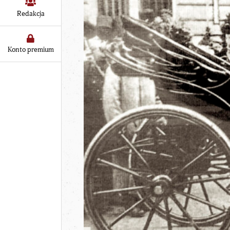
Redakcja
Konto premium