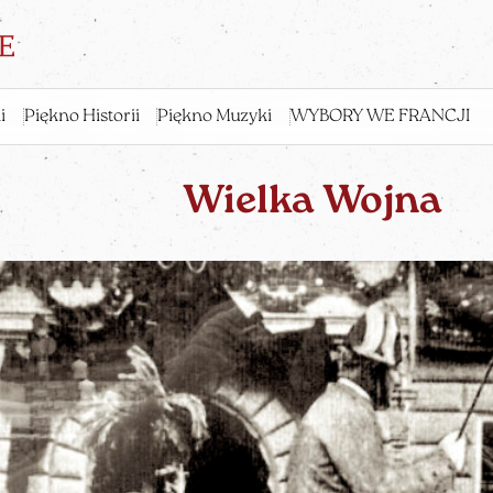
i
Piękno Historii
Piękno Muzyki
WYBORY WE FRANCJI
Wielka Wojna