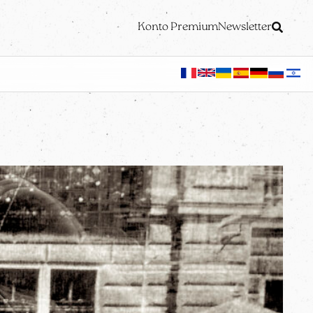
Konto Premium
Newsletter