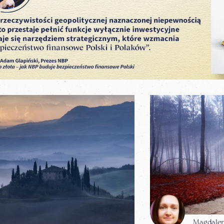
Magdale