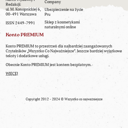
Company
Redakcji:
ul. M. Konopnickiej 6,
Ubezpieczenie na życie
00-491 Warszawa
Pru
Sklep z kosmetykami
ISSN 2449-7991
naturalnymi online
Konto PREMIUM
Konto PREMIUM to przestrzeń dla najbardziej zaangażowanych
Czytelników „Wszystko Co Najważniejsze”. Jeszcze bardziej wyjątkowe
teksty i dodatkowe usługi.
Obecnie Konto PREMIUM jest kontem bezpłatnym.
WIĘCEJ
Copyright 2012 - 2024 ©
Wszystko co najważniejsze