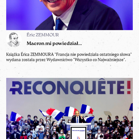
Éric ZEMMOUR
Macron mi powiedział...
Książka Érica ZEMMOURA "Francja nie powiedziała ostatniego słowa"
wydana została przez Wydawnictwo "Wszystko co Najważniejsze".