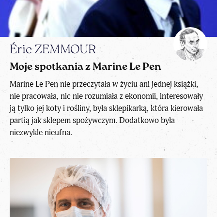
Éric ZEMMOUR
Moje spotkania z Marine Le Pen
Marine Le Pen nie przeczytała w życiu ani jednej książki,
nie pracowała, nic nie rozumiała z ekonomii, interesowały
ją tylko jej koty i rośliny, była sklepikarką, która kierowała
partią jak sklepem spożywczym. Dodatkowo była
niezwykle nieufna.