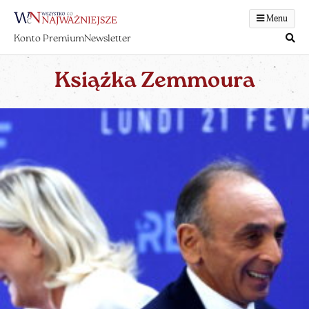
Menu
Konto Premium
Newsletter
Książka Zemmoura