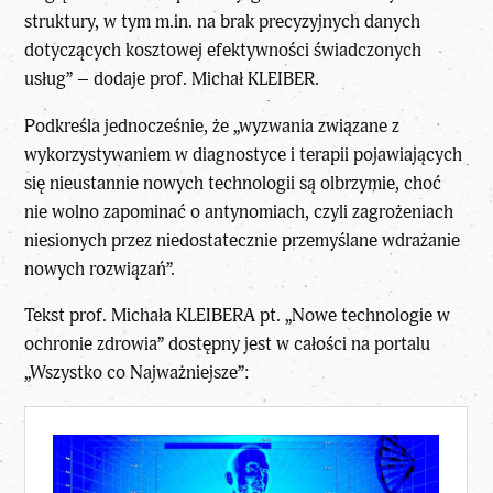
struktury, w tym m.in. na brak precyzyjnych danych
dotyczących kosztowej efektywności świadczonych
usług” – dodaje prof. Michał KLEIBER.
Podkreśla jednocześnie, że „wyzwania związane z
wykorzystywaniem w diagnostyce i terapii pojawiających
się nieustannie nowych technologii są olbrzymie, choć
nie wolno zapominać o antynomiach, czyli zagrożeniach
niesionych przez niedostatecznie przemyślane wdrażanie
nowych rozwiązań”.
Tekst prof. Michała KLEIBERA pt. „Nowe technologie w
ochronie zdrowia” dostępny jest w całości na portalu
„Wszystko co Najważniejsze”: