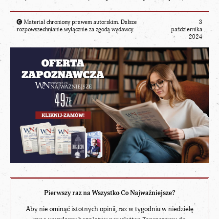
Materiał chroniony prawem autorskim. Dalsze
3
rozpowszechnianie wyłącznie za zgodą wydawcy.
października
2024
Pierwszy raz na Wszystko Co Najważniejsze?
Aby nie ominąć istotnych opinii, raz w tygodniu w niedzielę