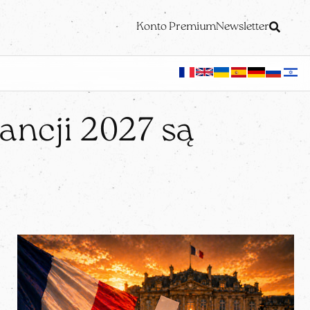
Konto Premium
Newsletter
ncji 2027 są