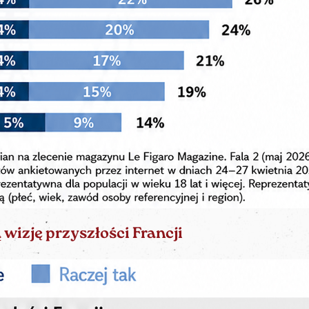
wizję przyszłości Francji