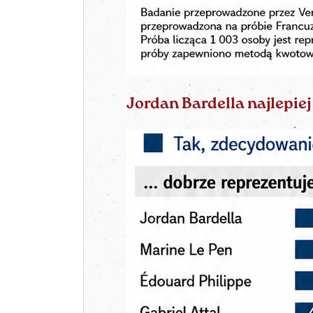
Jordan Bardella najlepiej