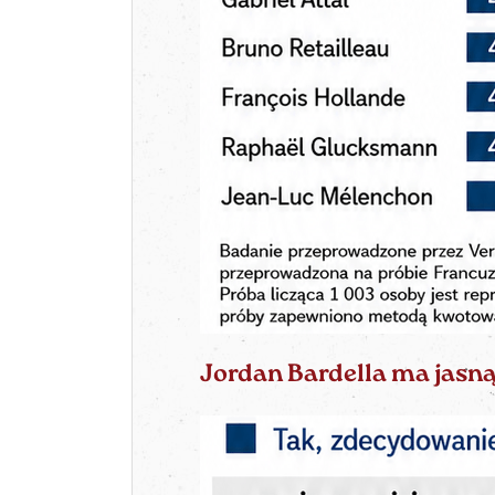
Jordan Bardella ma jasną 