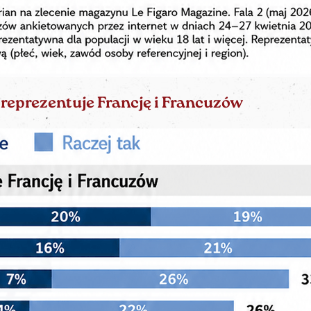
 reprezentuje Francję i Francuzów