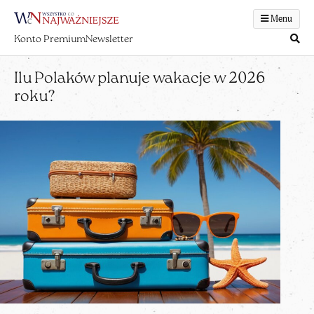
Menu
Konto Premium
Newsletter
Ilu Polaków planuje wakacje w 2026
roku?