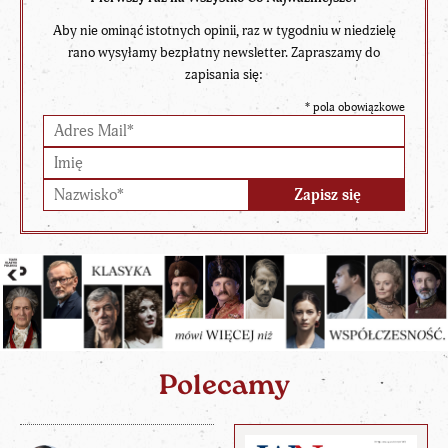
Aby nie ominąć istotnych opinii, raz w tygodniu w niedzielę
rano wysyłamy bezpłatny newsletter. Zapraszamy do
zapisania się:
*
pola obowiązkowe
Polecamy