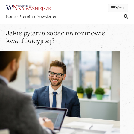
Menu
Konto Premium
Newsletter
Jakie pytania zadać na rozmowie
kwalifikacyjnej?