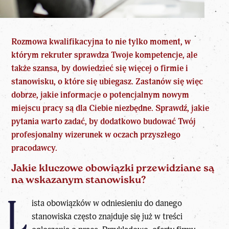
Rozmowa kwalifikacyjna to nie tylko moment, w
którym rekruter sprawdza Twoje kompetencje, ale
także szansa, by dowiedzieć się więcej o firmie i
stanowisku, o które się ubiegasz. Zastanów się więc
dobrze, jakie informacje o potencjalnym nowym
miejscu pracy są dla Ciebie niezbędne. Sprawdź, jakie
pytania warto zadać, by dodatkowo budować Twój
profesjonalny wizerunek w oczach przyszłego
pracodawcy.
Jakie kluczowe obowiązki przewidziane są
na wskazanym stanowisku?
L
ista obowiązków w odniesieniu do danego
stanowiska często znajduje się już w treści