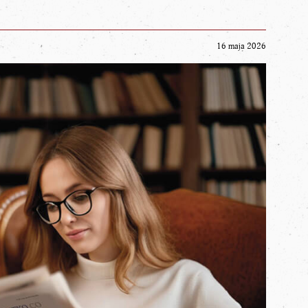
16 maja 2026