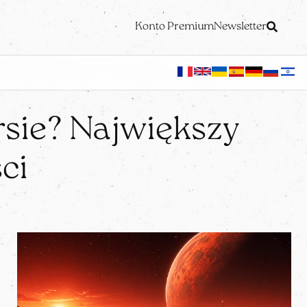
Konto Premium
Newsletter
sie? Największy
ci