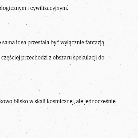
ologicznym i cywilizacyjnym.
 sama idea przestała być wyłącznie fantazją.
częściej przechodzi z obszaru spekulacji do
kowo blisko w skali kosmicznej, ale jednocześnie