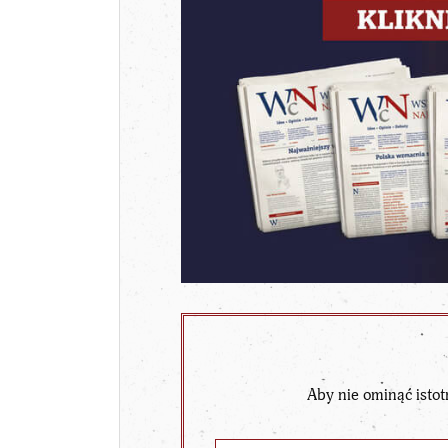
Aby nie ominąć istot