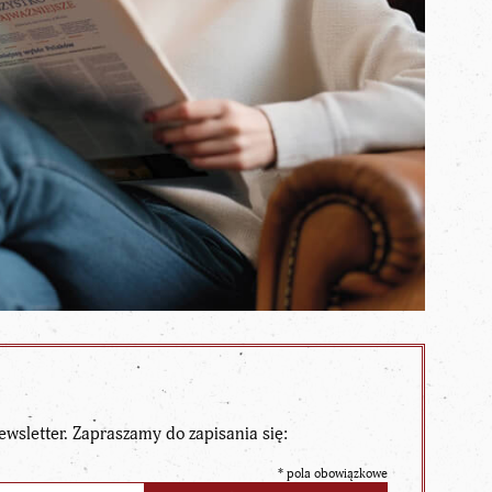
ewsletter. Zapraszamy do zapisania się:
*
pola obowiązkowe