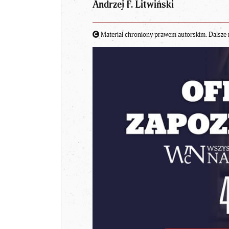
Andrzej F. Litwiński
Materiał chroniony prawem autorskim. Dalsze 