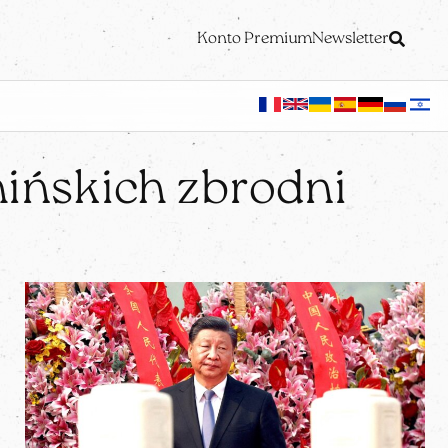
Konto Premium
Newsletter
hińskich zbrodni