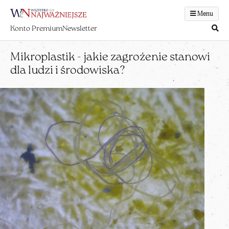
Menu
Konto Premium
Newsletter
Mikroplastik - jakie zagrożenie stanowi
dla ludzi i środowiska?