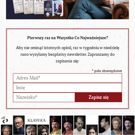
Pierwszy raz na Wszystko Co Najważniejsze?
Aby nie ominąć istotnych opinii, raz w tygodniu w niedzielę
rano wysyłamy bezpłatny newsletter. Zapraszamy do
zapisania się:
*
pola obowiązkowe