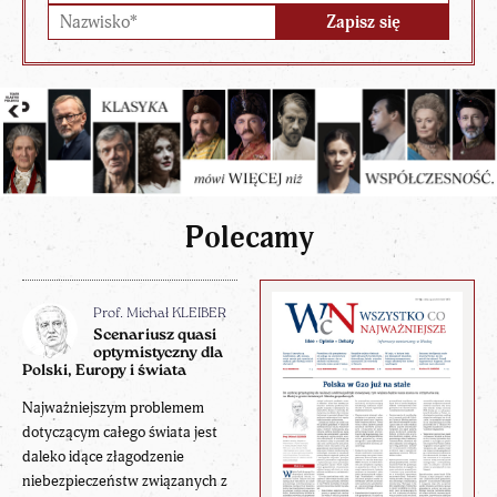
Polecamy
Prof. Michał KLEIBER
Scenariusz quasi
optymistyczny dla
Polski, Europy i świata
Najważniejszym problemem
dotyczącym całego świata jest
daleko idące złagodzenie
niebezpieczeństw związanych z