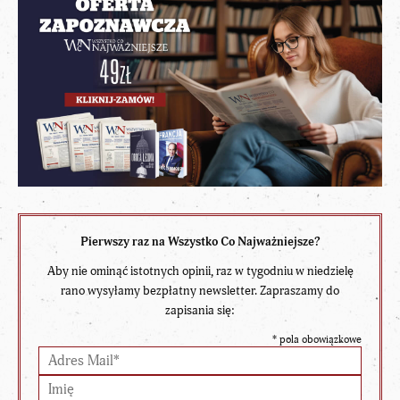
Pierwszy raz na Wszystko Co Najważniejsze?
Aby nie ominąć istotnych opinii, raz w tygodniu w niedzielę
rano wysyłamy bezpłatny newsletter. Zapraszamy do
zapisania się:
*
pola obowiązkowe