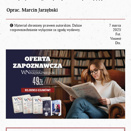
Oprac. Marcin Jarzębski
Materiał chroniony prawem autorskim. Dalsze
7 marca
rozpowszechnianie wyłącznie za zgodą wydawcy.
2025
Fot.
Vincent
Dix.