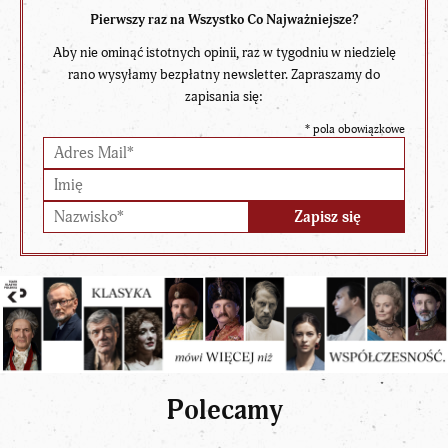
Pierwszy raz na Wszystko Co Najważniejsze?
Aby nie ominąć istotnych opinii, raz w tygodniu w niedzielę
rano wysyłamy bezpłatny newsletter. Zapraszamy do
zapisania się:
*
pola obowiązkowe
Polecamy