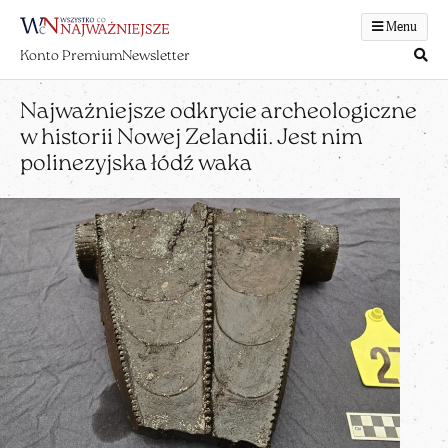
Menu
Konto Premium
Newsletter
Najważniejsze odkrycie archeologiczne
w historii Nowej Zelandii. Jest nim
polinezyjska łódź waka