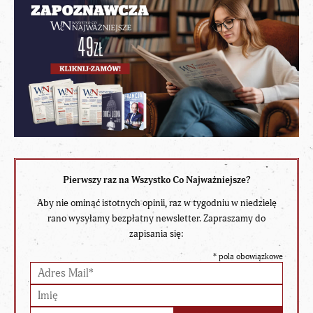
Pierwszy raz na Wszystko Co Najważniejsze?
Aby nie ominąć istotnych opinii, raz w tygodniu w niedzielę
rano wysyłamy bezpłatny newsletter. Zapraszamy do
zapisania się:
*
pola obowiązkowe