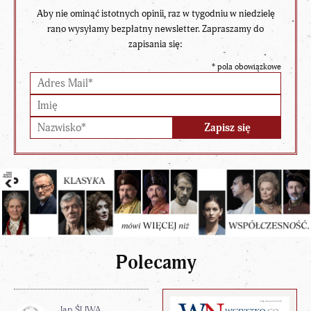
Aby nie ominąć istotnych opinii, raz w tygodniu w niedzielę
rano wysyłamy bezpłatny newsletter. Zapraszamy do
zapisania się:
*
pola obowiązkowe
Polecamy
Jan ŚLIWA