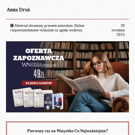
Anna Druś
Materiał chroniony prawem autorskim. Dalsze
20
rozpowszechnianie wyłącznie za zgodą wydawcy.
września
2025
Pierwszy raz na Wszystko Co Najważniejsze?