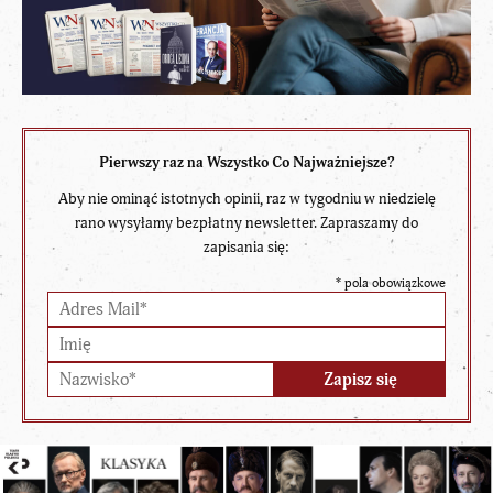
Pierwszy raz na Wszystko Co Najważniejsze?
Aby nie ominąć istotnych opinii, raz w tygodniu w niedzielę
rano wysyłamy bezpłatny newsletter. Zapraszamy do
zapisania się:
*
pola obowiązkowe