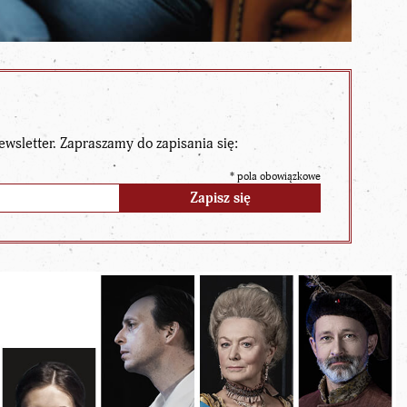
ewsletter. Zapraszamy do zapisania się:
*
pola obowiązkowe