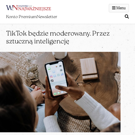
Menu
Konto Premium
Newsletter
TikTok będzie moderowany. Przez
sztuczną inteligencję