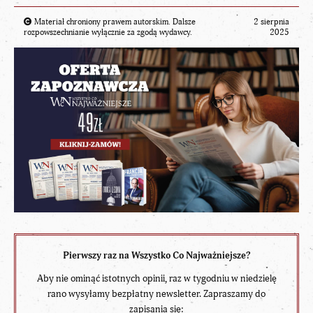
Materiał chroniony prawem autorskim. Dalsze
2 sierpnia
rozpowszechnianie wyłącznie za zgodą wydawcy.
2025
Pierwszy raz na Wszystko Co Najważniejsze?
Aby nie ominąć istotnych opinii, raz w tygodniu w niedzielę
rano wysyłamy bezpłatny newsletter. Zapraszamy do
zapisania się: