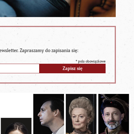
ewsletter. Zapraszamy do zapisania się:
*
pola obowiązkowe