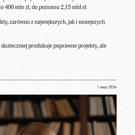
o 400 mln zł, do poziomu 2,15 mld zł.
kty, zarówno z największych, jak i mniejszych
 skuteczniej produkuje poprawne projekty, ale
7 maja 2026