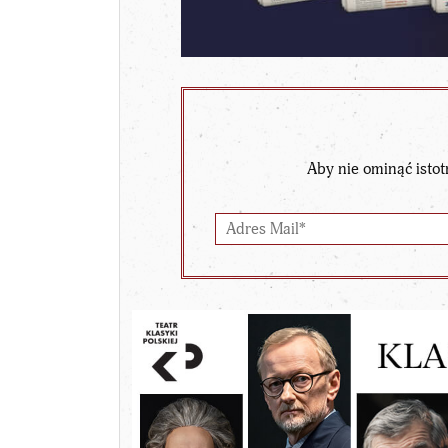
Aby nie ominąć istot