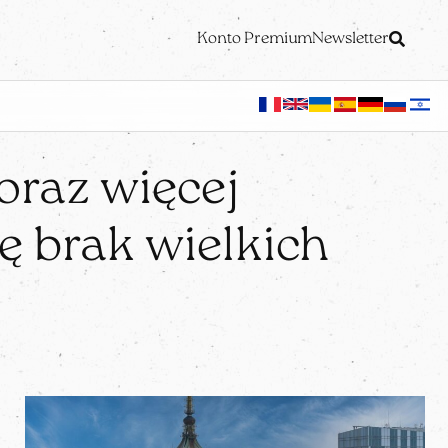
Konto Premium
Newsletter
oraz więcej
ę brak wielkich