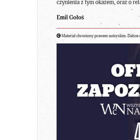
czynienia z tym okazem, oraz o r
Emil Gołoś
Materiał chroniony prawem autorskim. Dalsze 