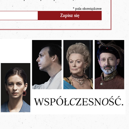
*
pola obowiązkowe