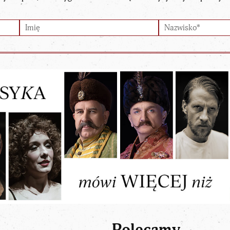
Polecamy