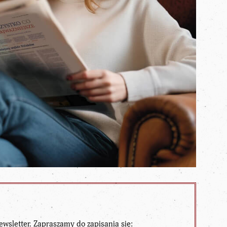
ewsletter. Zapraszamy do zapisania się: