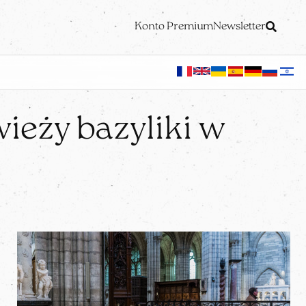
Konto Premium
Newsletter
ieży bazyliki w