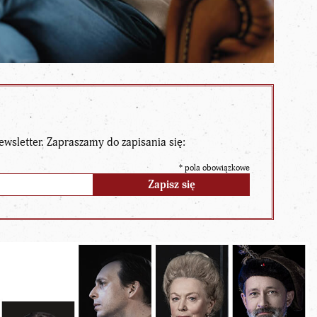
ewsletter. Zapraszamy do zapisania się:
*
pola obowiązkowe