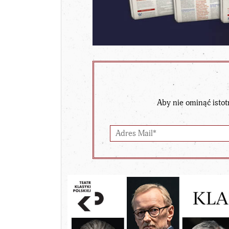
Aby nie ominąć istot