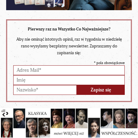
Pierwszy raz na Wszystko Co Najważniejsze?
Aby nie ominąć istotnych opinii, raz w tygodniu w niedzielę
rano wysyłamy bezpłatny newsletter. Zapraszamy do
zapisania się:
*
pola obowiązkowe