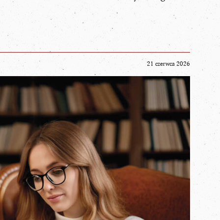
21 czerwca 2026