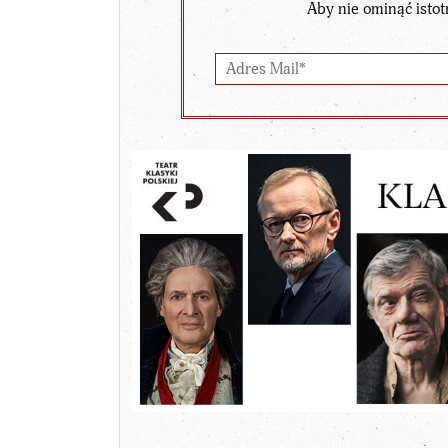
Aby nie ominąć istot