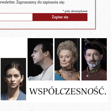
ewsletter. Zapraszamy do zapisania się:
*
pola obowiązkowe