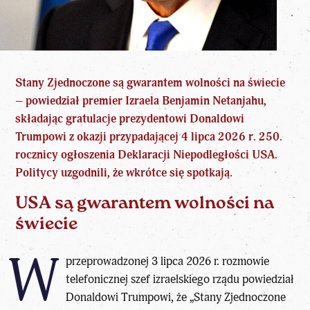
Stany Zjednoczone są gwarantem wolności na świecie
– powiedział
premier Izraela Benjamin Netanjahu
,
składając gratulacje prezydentowi Donaldowi
Trumpowi z okazji przypadającej 4 lipca 2026 r. 250.
rocznicy ogłoszenia Deklaracji Niepodległości USA.
Politycy uzgodnili, że wkrótce się spotkają.
USA są gwarantem wolności na
świecie
W
przeprowadzonej 3 lipca 2026 r. rozmowie
telefonicznej szef izraelskiego rządu powiedział
Donaldowi Trumpowi, że „Stany Zjednoczone