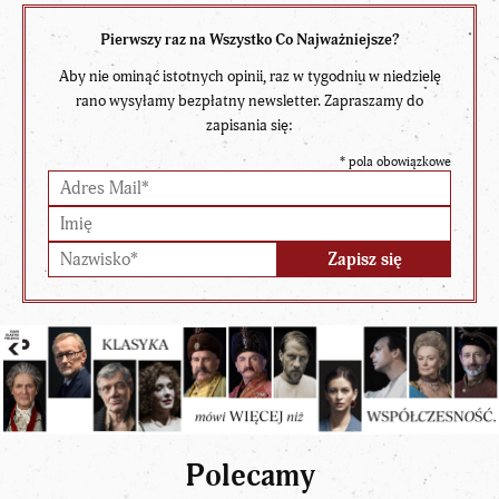
Pierwszy raz na Wszystko Co Najważniejsze?
Aby nie ominąć istotnych opinii, raz w tygodniu w niedzielę
rano wysyłamy bezpłatny newsletter. Zapraszamy do
zapisania się:
*
pola obowiązkowe
Polecamy