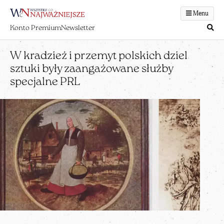
Menu
Konto Premium
Newsletter
W kradzież i przemyt polskich dziel
sztuki były zaangażowane służby
specjalne PRL