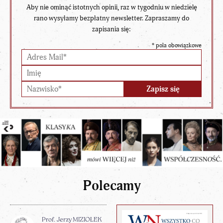
Aby nie ominąć istotnych opinii, raz w tygodniu w niedzielę
rano wysyłamy bezpłatny newsletter. Zapraszamy do
zapisania się:
*
pola obowiązkowe
Polecamy
Prof. Jerzy MIZIOŁEK