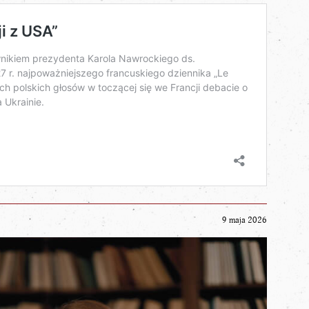
9 maja 2026