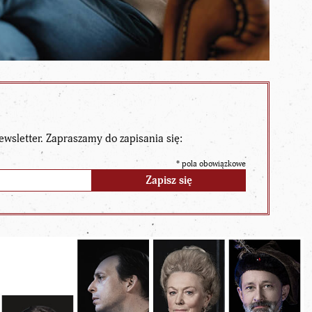
ewsletter. Zapraszamy do zapisania się:
*
pola obowiązkowe