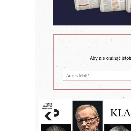
Aby nie ominąć istot