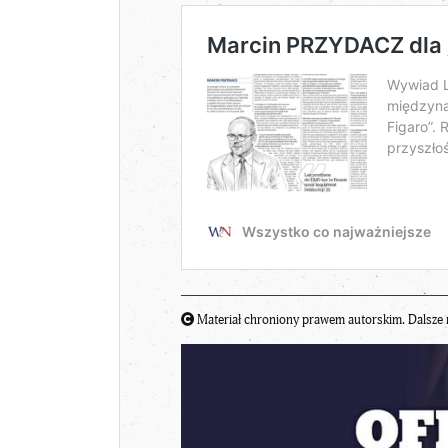
Materiał chroniony prawem autorskim. Dalsze 