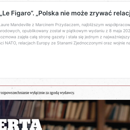
rozpowszechnianie wyłącznie za zgodą wydawcy.