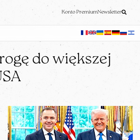
Konto Premium
Newsletter
rogę do większej
USA