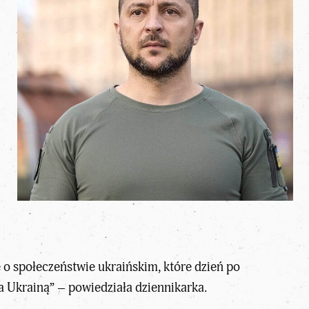
 o społeczeństwie ukraińskim, które dzień po
za Ukrainą” – powiedziała dziennikarka.