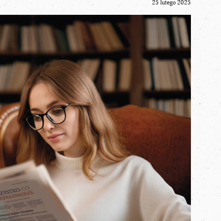
25 lutego 2025