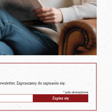
ewsletter. Zapraszamy do zapisania się:
*
pola obowiązkowe