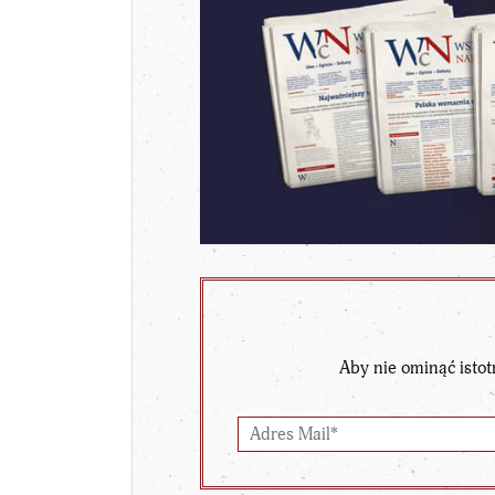
Aby nie ominąć istot