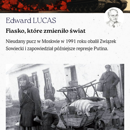
Edward LUCAS
Fiasko, które zmieniło świat
Nieudany pucz w Moskwie w 1991 roku obalił Związek
Sowiecki i zapowiedział późniejsze represje Putina.