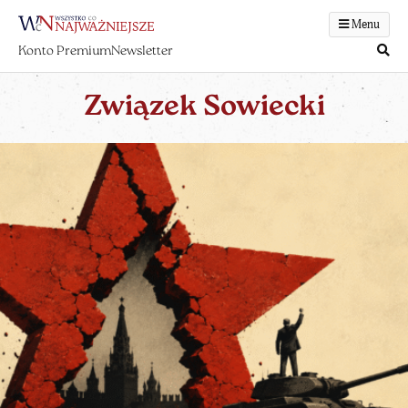
Menu
Konto Premium
Newsletter
Związek Sowiecki