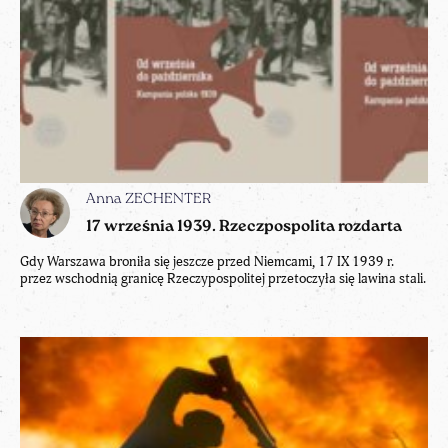
Anna ZECHENTER
17 września 1939. Rzeczpospolita rozdarta
Gdy Warszawa broniła się jeszcze przed Niemcami, 17 IX 1939 r.
przez wschodnią granicę Rzeczypospolitej przetoczyła się lawina stali.