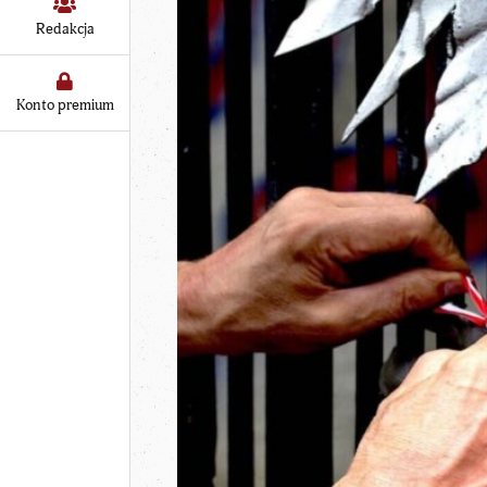
Redakcja
Konto premium