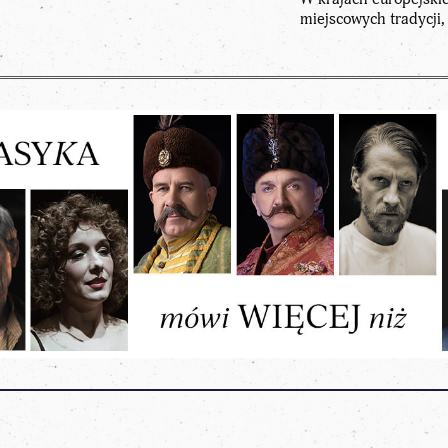
miejscowych tradycji,