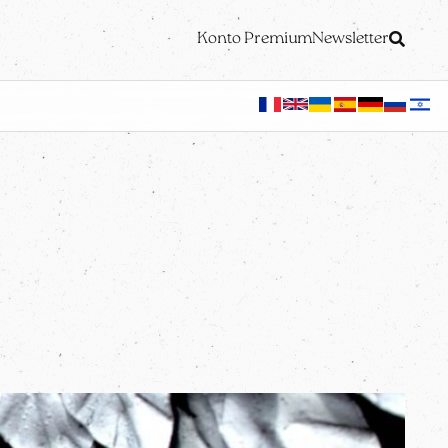
Konto Premium
Newsletter