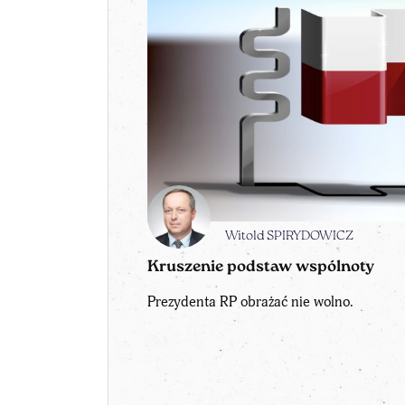
Witold SPIRYDOWICZ
Kruszenie podstaw wspólnoty
Prezydenta RP obrażać nie wolno.