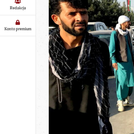
Redakcja
Konto premium