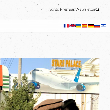
Konto Premium
Newsletter