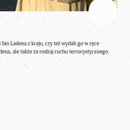
bin Ladena z kraju, czy też wydali go w ręce
ena, ale także za rodzaj ruchu terrorystycznego.