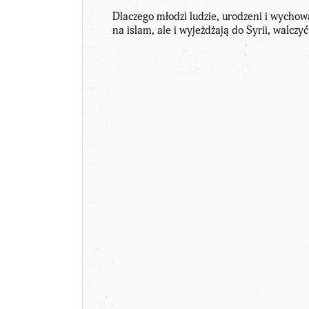
Dlaczego młodzi ludzie, urodzeni i wychow
na islam, ale i wyjeżdżają do Syrii, walczyć