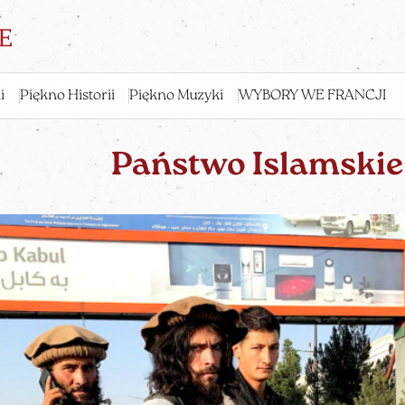
i
Piękno Historii
Piękno Muzyki
WYBORY WE FRANCJI
Państwo Islamskie