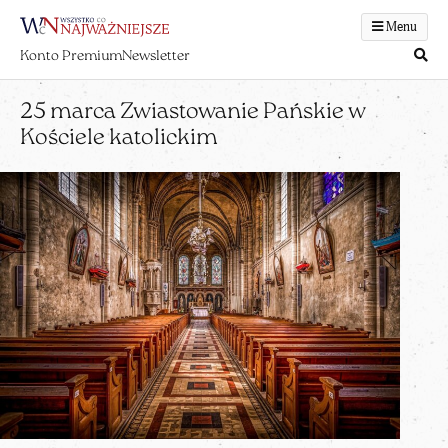
Menu
Konto Premium
Newsletter
25 marca Zwiastowanie Pańskie w
Kościele katolickim