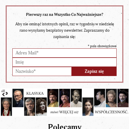
Pierwszy raz na Wszystko Co Najważniejsze?
Aby nie ominąć istotnych opinii, raz w tygodniu w niedzielę
rano wysyłamy bezpłatny newsletter. Zapraszamy do
zapisania się:
*
pola obowiązkowe
Polecamy