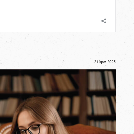
21 lipca 2025