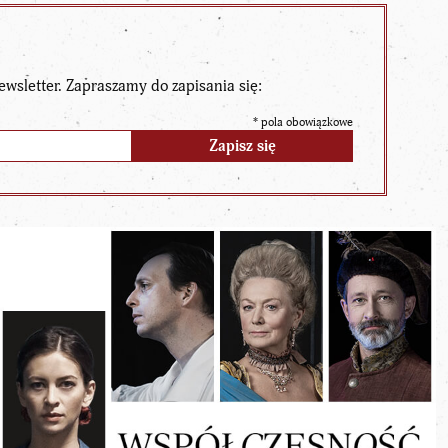
ewsletter. Zapraszamy do zapisania się:
*
pola obowiązkowe