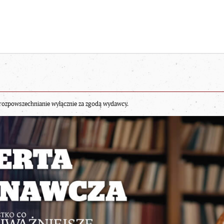
rozpowszechnianie wyłącznie za zgodą wydawcy.