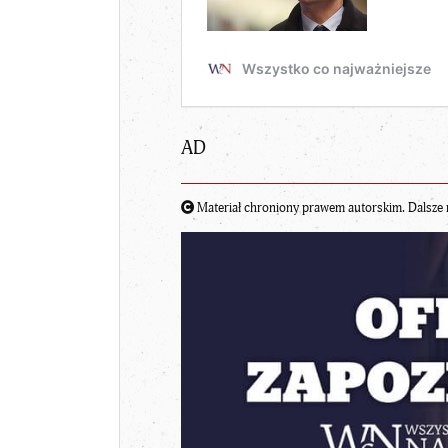
AD
Materiał chroniony prawem autorskim. Dalsze 