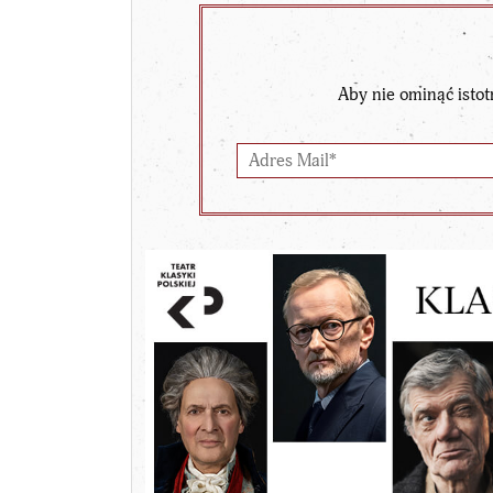
Aby nie ominąć istot