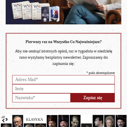
Pierwszy raz na Wszystko Co Najważniejsze?
Aby nie ominąć istotnych opinii, raz w tygodniu w niedzielę
rano wysyłamy bezpłatny newsletter. Zapraszamy do
zapisania się:
*
pola obowiązkowe