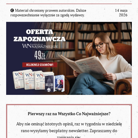
Materiał chroniony prawem autorskim. Dalsze
14 maja
rozpowszechnianie wyłącznie za zgodą wydawcy.
2026
Pierwszy raz na Wszystko Co Najważniejsze?
Aby nie ominąć istotnych opinii, raz w tygodniu w niedzielę
rano wysyłamy bezpłatny newsletter. Zapraszamy do
zapisania się: