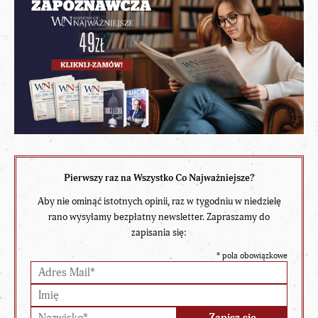
Pierwszy raz na Wszystko Co Najważniejsze?
Aby nie ominąć istotnych opinii, raz w tygodniu w niedzielę
rano wysyłamy bezpłatny newsletter. Zapraszamy do
zapisania się:
*
pola obowiązkowe