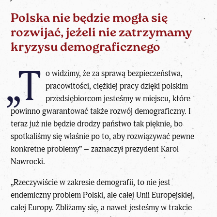
Polska nie będzie mogła się
rozwijać, jeżeli nie zatrzymamy
kryzysu demograficznego
„T
o widzimy, że za sprawą bezpieczeństwa,
pracowitości, ciężkiej pracy dzięki polskim
przedsiębiorcom jesteśmy w miejscu, które
powinno gwarantować także rozwój demograficzny. I
teraz już nie będzie drodzy państwo tak pięknie, bo
spotkaliśmy się właśnie po to, aby rozwiązywać pewne
konkretne problemy” – zaznaczył prezydent Karol
Nawrocki.
„Rzeczywiście w zakresie demografii, to nie jest
endemiczny problem Polski, ale całej Unii Europejskiej,
całej Europy. Zbliżamy się, a nawet jesteśmy w trakcie