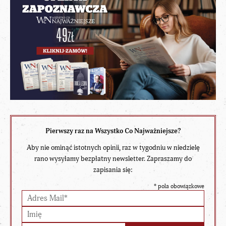
Pierwszy raz na Wszystko Co Najważniejsze?
Aby nie ominąć istotnych opinii, raz w tygodniu w niedzielę
rano wysyłamy bezpłatny newsletter. Zapraszamy do
zapisania się:
*
pola obowiązkowe