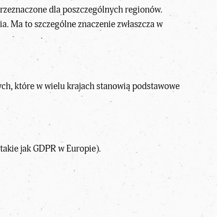
 przeznaczone dla poszczególnych regionów.
ia. Ma to szczególne znaczenie zwłaszcza w
nych, które w wielu krajach stanowią podstawowe
takie jak GDPR w Europie).