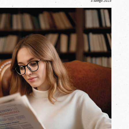
3 lutego 2025