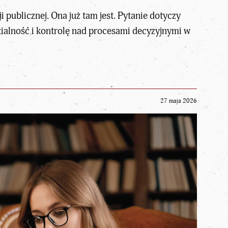
i publicznej. Ona już tam jest. Pytanie dotyczy
zialność i kontrolę nad procesami decyzyjnymi w
27 maja 2026