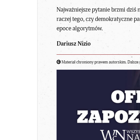
Najważniejsze pytanie brzmi dziś n
raczej tego, czy demokratyczne p
epoce algorytmów.
Dariusz Nizio
Materiał chroniony prawem autorskim. Dalsze 