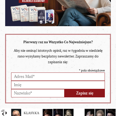
Pierwszy raz na Wszystko Co Najważniejsze?
Aby nie ominąć istotnych opinii, raz w tygodniu w niedzielę
rano wysyłamy bezpłatny newsletter. Zapraszamy do
zapisania się:
*
pola obowiązkowe