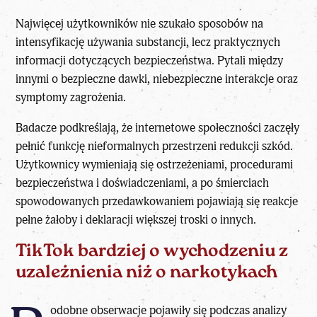
Najwięcej użytkowników nie szukało sposobów na
intensyfikację używania substancji, lecz praktycznych
informacji dotyczących bezpieczeństwa. Pytali między
innymi o bezpieczne dawki, niebezpieczne interakcje oraz
symptomy zagrożenia.
Badacze podkreślają, że internetowe społeczności zaczęły
pełnić funkcję nieformalnych przestrzeni redukcji szkód.
Użytkownicy wymieniają się ostrzeżeniami, procedurami
bezpieczeństwa i doświadczeniami, a po śmierciach
spowodowanych przedawkowaniem pojawiają się reakcje
pełne żałoby i deklaracji większej troski o innych.
TikTok bardziej o wychodzeniu z
uzależnienia niż o narkotykach
odobne obserwacje pojawiły się podczas analizy