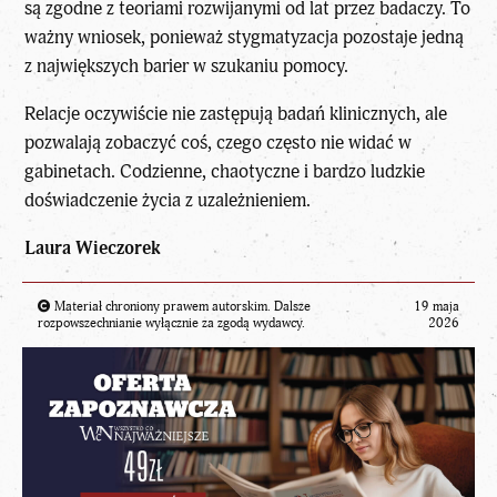
są zgodne z teoriami rozwijanymi od lat przez badaczy. To
ważny wniosek, ponieważ stygmatyzacja pozostaje jedną
z największych barier w szukaniu pomocy.
Relacje oczywiście nie zastępują badań klinicznych, ale
pozwalają zobaczyć coś, czego często nie widać w
gabinetach. Codzienne, chaotyczne i bardzo ludzkie
doświadczenie życia z uzależnieniem.
Laura Wieczorek
Materiał chroniony prawem autorskim. Dalsze
19 maja
rozpowszechnianie wyłącznie za zgodą wydawcy.
2026