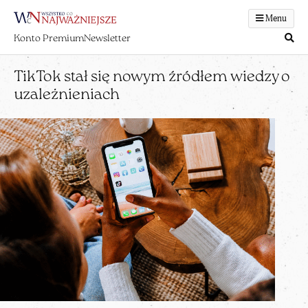
Menu
Konto Premium
Newsletter
TikTok stał się nowym źródłem wiedzy o
uzależnieniach