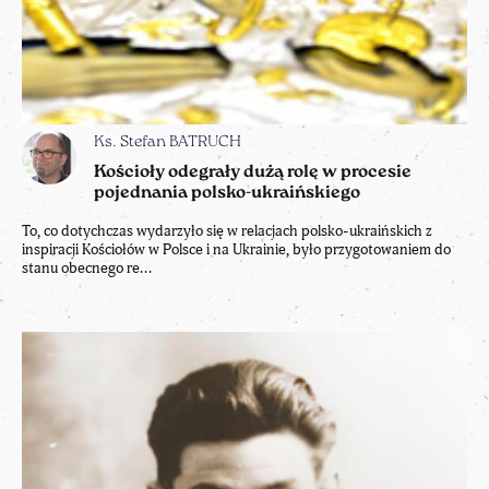
Ks. Stefan BATRUCH
Kościoły odegrały dużą rolę w procesie
pojednania polsko-ukraińskiego
To, co dotychczas wydarzyło się w relacjach polsko-ukraińskich z
inspiracji Kościołów w Polsce i na Ukrainie, było przygotowaniem do
stanu obecnego re...