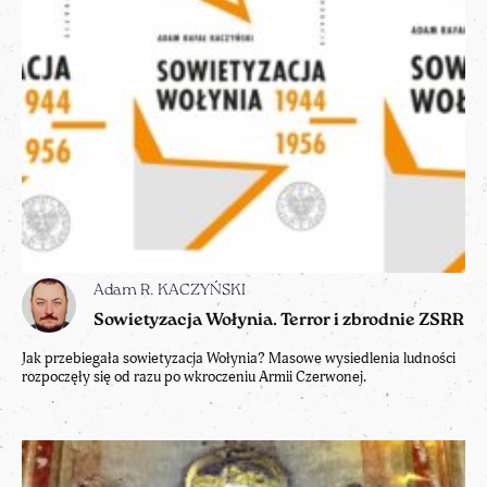
Adam R. KACZYŃSKI
Sowietyzacja Wołynia. Terror i zbrodnie ZSRR
Jak przebiegała sowietyzacja Wołynia? Masowe wysiedlenia ludności
rozpoczęły się od razu po wkroczeniu Armii Czerwonej.