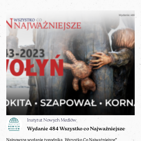
Instytut Nowych Mediów
Wydanie 484 Wszystko co Najważniejsze
Najnowsze wydanie tygodnika „Wszystko Co Najważniejsze”