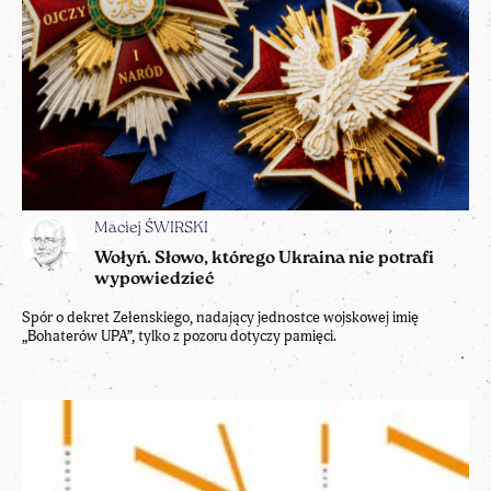
Maciej ŚWIRSKI
Wołyń. Słowo, którego Ukraina nie potrafi
wypowiedzieć
Spór o dekret Zełenskiego, nadający jednostce wojskowej imię
„Bohaterów UPA”, tylko z pozoru dotyczy pamięci.