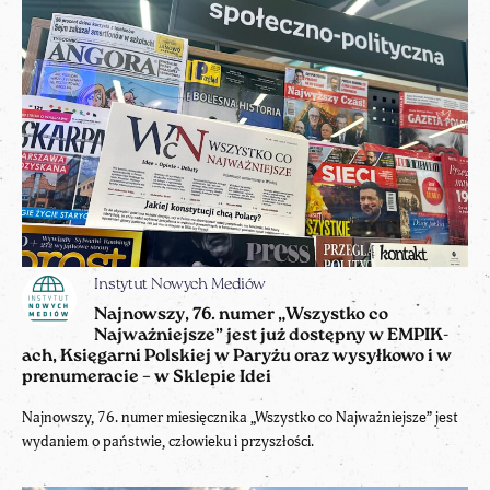
Instytut Nowych Mediów
Najnowszy, 76. numer „Wszystko co
Najważniejsze” jest już dostępny w EMPIK-
ach, Księgarni Polskiej w Paryżu oraz wysyłkowo i w
prenumeracie – w Sklepie Idei
Najnowszy, 76. numer miesięcznika „Wszystko co Najważniejsze” jest
wydaniem o państwie, człowieku i przyszłości.