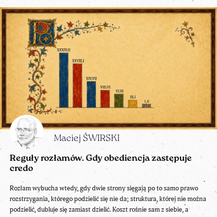
Maciej ŚWIRSKI
Reguły rozłamów. Gdy obediencja zastępuje
credo
Rozłam wybucha wtedy, gdy dwie strony sięgają po to samo prawo
rozstrzygania, którego podzielić się nie da; struktura, której nie można
podzielić, dubluje się zamiast dzielić. Koszt rośnie sam z siebie, a