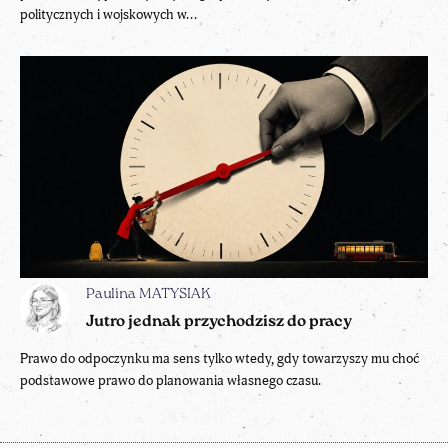
politycznych i wojskowych w...
Paulina MATYSIAK
Jutro jednak przychodzisz do pracy
Prawo do odpoczynku ma sens tylko wtedy, gdy towarzyszy mu choć
podstawowe prawo do planowania własnego czasu.