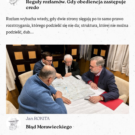
Reguły rozłamów. Gdy obediencja zastępuje
credo
Rozłam wybucha wtedy, gdy dwie strony sięgają po to samo prawo
rozstrzygania, którego podzielić się nie da; struktura, której nie można
podzielić, dub...
Jan ROKITA
Błąd Morawieckiego