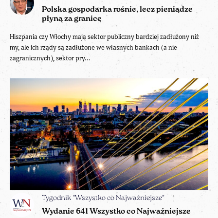
Polska gospodarka rośnie, lecz pieniądze
płyną za granicę
Hiszpania czy Włochy mają sektor publiczny bardziej zadłużony niż
my, ale ich rządy są zadłużone we własnych bankach (a nie
zagranicznych), sektor pry...
Tygodnik "Wszystko co Najważniejsze"
Wydanie 641 Wszystko co Najważniejsze