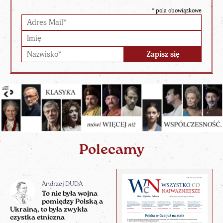
*
pola obowiązkowe
Polecamy
Andrzej DUDA
To nie była wojna
pomiędzy Polską a
Ukrainą, to była zwykła
czystka etniczna