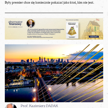
Były premier chce się koniecznie pokazać jako ktoś, kim nie jest.
Prof. Kazimierz DADAK