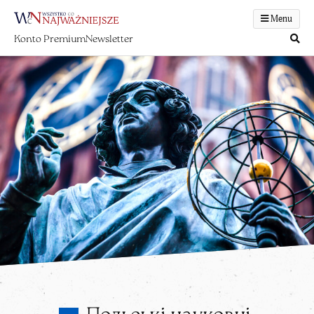
Menu
Konto Premium
Newsletter