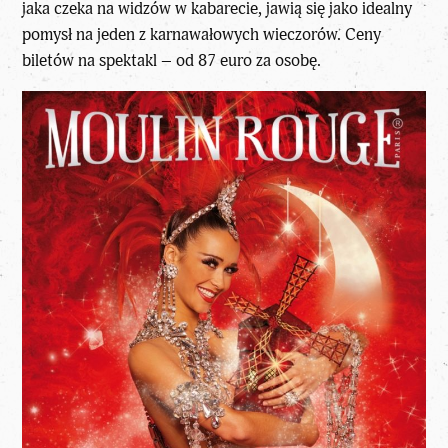
jaka czeka na widzów w kabarecie, jawią się jako idealny
pomysł na jeden z karnawałowych wieczorów. Ceny
biletów na spektakl – od 87 euro za osobę.