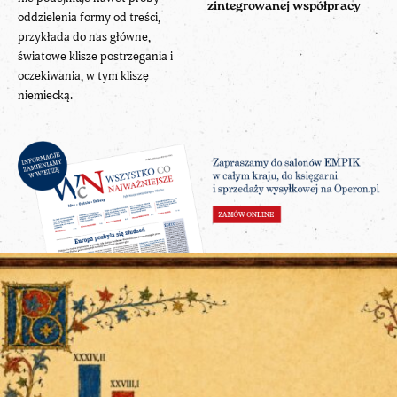
zintegrowanej współpracy
oddzielenia formy od treści,
przykłada do nas główne,
światowe klisze postrzegania i
oczekiwania, w tym kliszę
niemiecką.