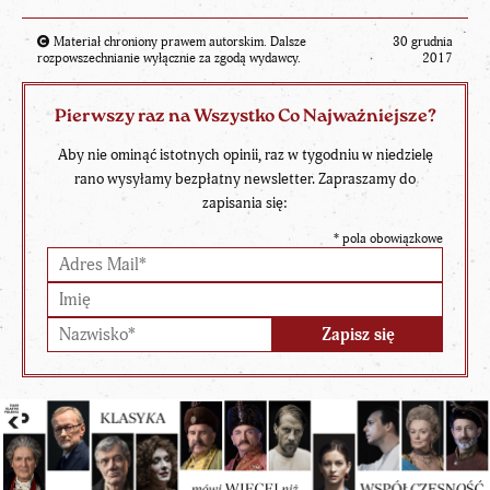
Materiał chroniony prawem autorskim. Dalsze
30 grudnia
rozpowszechnianie wyłącznie za zgodą wydawcy.
2017
Pierwszy raz na Wszystko Co Najważniejsze?
Aby nie ominąć istotnych opinii, raz w tygodniu w niedzielę
rano wysyłamy bezpłatny newsletter. Zapraszamy do
zapisania się:
*
pola obowiązkowe