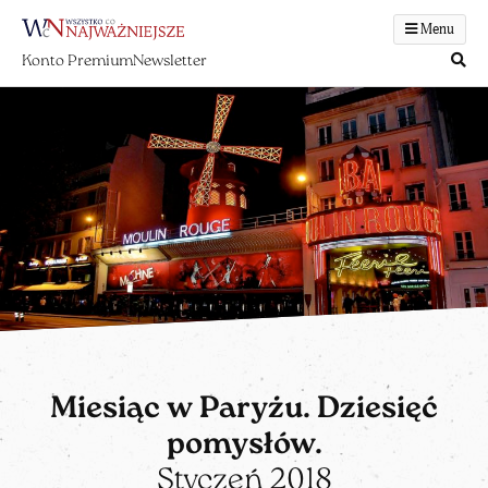
Menu
Konto Premium
Newsletter
Miesiąc w Paryżu. Dziesięć
pomysłów.
Styczeń 2018