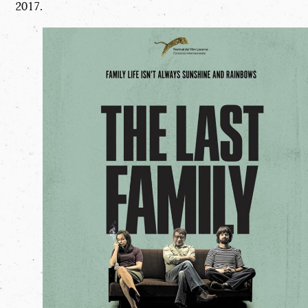
2017.