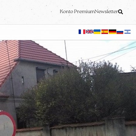
Konto Premium
Newsletter