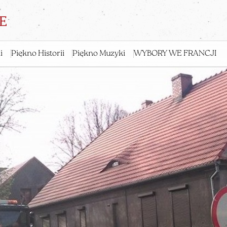
i
Piękno Historii
Piękno Muzyki
WYBORY WE FRANCJI