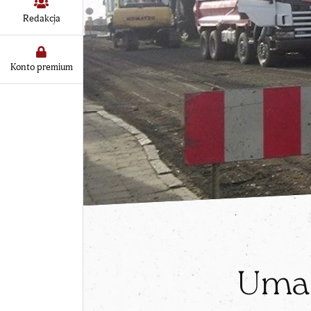
Redakcja
Konto premium
Umar