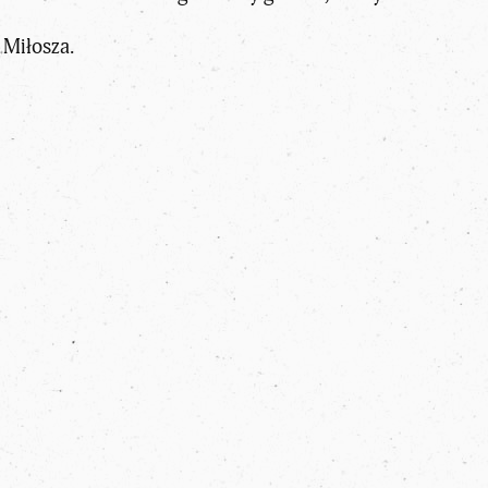
 Miłosza.