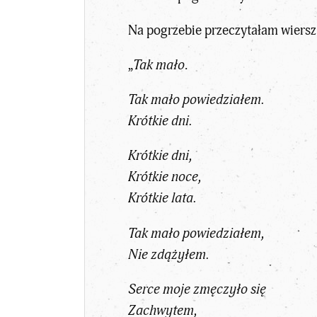
Na pogrzebie przeczytałam wiersz
„
Tak mało
.
Tak mało powiedziałem.
Krótkie dni.
Krótkie dni,
Krótkie noce,
Krótkie lata.
Tak mało powiedziałem,
Nie zdążyłem.
Serce moje zmęczyło się
Zachwytem,