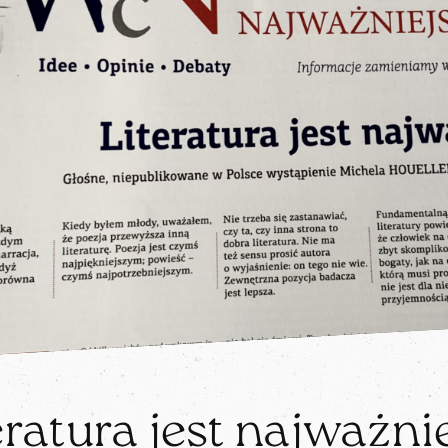
ratura jest najważnie