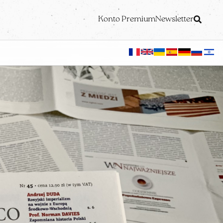
Konto Premium
Newsletter