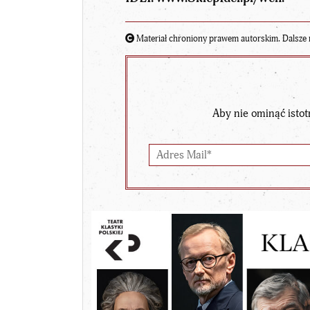
Materiał chroniony prawem autorskim. Dalsze 
Aby nie ominąć istot