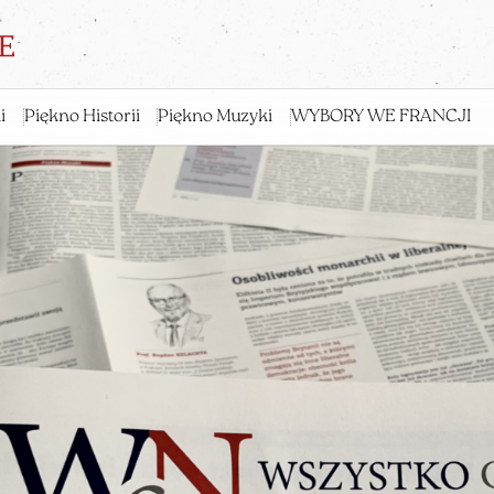
i
Piękno Historii
Piękno Muzyki
WYBORY WE FRANCJI