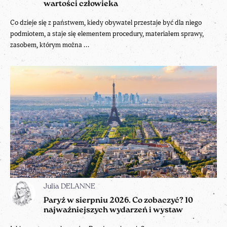
wartości człowieka
Co dzieje się z państwem, kiedy obywatel przestaje być dla niego
podmiotem, a staje się elementem procedury, materiałem sprawy,
zasobem, którym można ...
Julia DELANNE
Paryż w sierpniu 2026. Co zobaczyć? 10
najważniejszych wydarzeń i wystaw