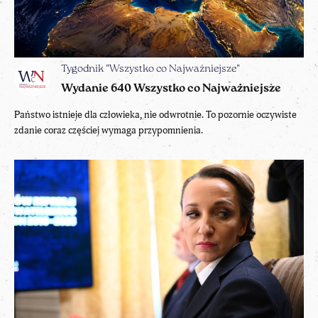
Tygodnik "Wszystko co Najważniejsze"
Wydanie 640 Wszystko co Najważniejsze
Państwo istnieje dla człowieka, nie odwrotnie. To pozornie oczywiste
zdanie coraz częściej wymaga przypomnienia.