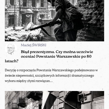
Maciej ŚWIRSKI
Błąd prezentyzmu. Czy można uczciwie
oceniać Powstanie Warszawskie po 80
latach?
Decyzję o rozpoczęciu Powstania Warszawskiego podejmowano w
świecie niepewności, szczątkowych informacji i dramatycznego
wyboru między złymi rozwiązan...