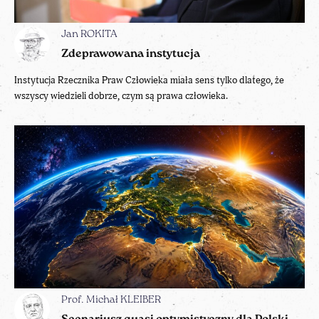
Jan ROKITA
Zdeprawowana instytucja
Instytucja Rzecznika Praw Człowieka miała sens tylko dlatego, że
wszyscy wiedzieli dobrze, czym są prawa człowieka.
Prof. Michał KLEIBER