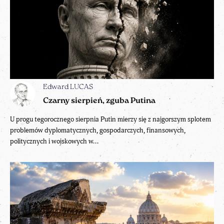
Edward LUCAS
Czarny sierpień, zguba Putina
U progu tegorocznego sierpnia Putin mierzy się z najgorszym splotem
problemów dyplomatycznych, gospodarczych, finansowych,
politycznych i wojskowych w...