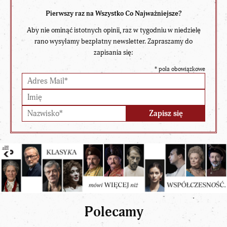
Pierwszy raz na Wszystko Co Najważniejsze?
Aby nie ominąć istotnych opinii, raz w tygodniu w niedzielę
rano wysyłamy bezpłatny newsletter. Zapraszamy do
zapisania się:
*
pola obowiązkowe
Polecamy