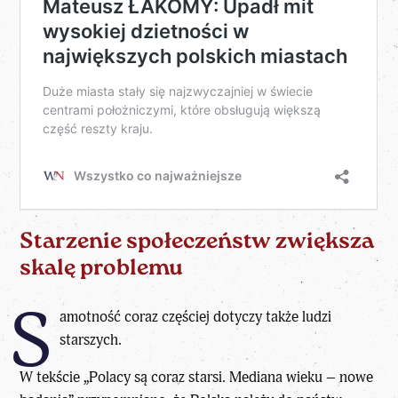
Starzenie społeczeństw zwiększa
skalę problemu
S
amotność coraz częściej dotyczy także ludzi
starszych.
W tekście „
Polacy są coraz starsi. Mediana wieku – nowe