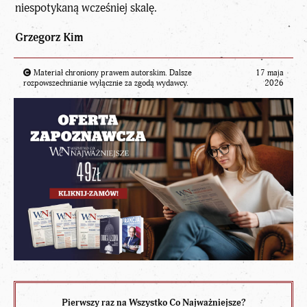
niespotykaną wcześniej skalę.
Grzegorz Kim
Materiał chroniony prawem autorskim. Dalsze
17 maja
rozpowszechnianie wyłącznie za zgodą wydawcy.
2026
Pierwszy raz na Wszystko Co Najważniejsze?