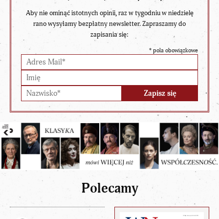
Aby nie ominąć istotnych opinii, raz w tygodniu w niedzielę
rano wysyłamy bezpłatny newsletter. Zapraszamy do
zapisania się:
*
pola obowiązkowe
Polecamy