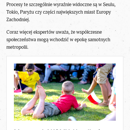
Procesy te szczególnie wyraźnie widoczne są w Seulu,
Tokio, Paryżu czy części największych miast Europy
Zachodniej.
Coraz więcej ekspertów uważa, że współczesne
społeczeństwa mogą wchodzić w epokę samotnych
metropolii.