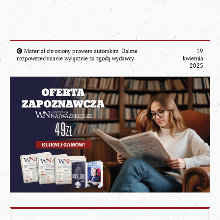
Materiał chroniony prawem autorskim. Dalsze
19
rozpowszechnianie wyłącznie za zgodą wydawcy.
kwietnia
2025