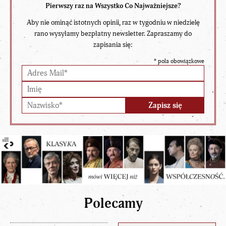
Pierwszy raz na Wszystko Co Najważniejsze?
Aby nie ominąć istotnych opinii, raz w tygodniu w niedzielę
rano wysyłamy bezpłatny newsletter. Zapraszamy do
zapisania się:
*
pola obowiązkowe
Polecamy