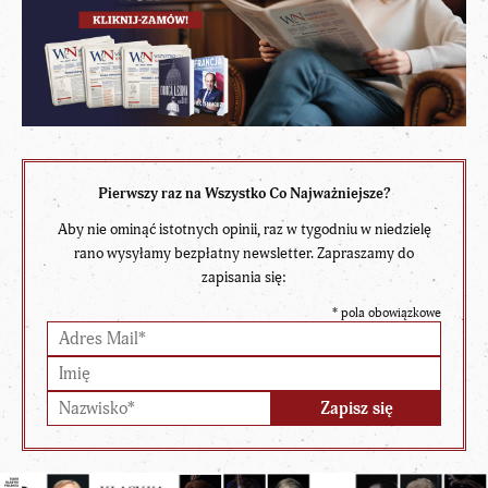
Pierwszy raz na Wszystko Co Najważniejsze?
Aby nie ominąć istotnych opinii, raz w tygodniu w niedzielę
rano wysyłamy bezpłatny newsletter. Zapraszamy do
zapisania się:
*
pola obowiązkowe