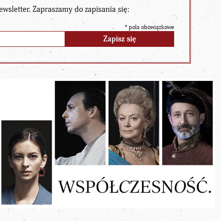
ewsletter. Zapraszamy do zapisania się:
*
pola obowiązkowe