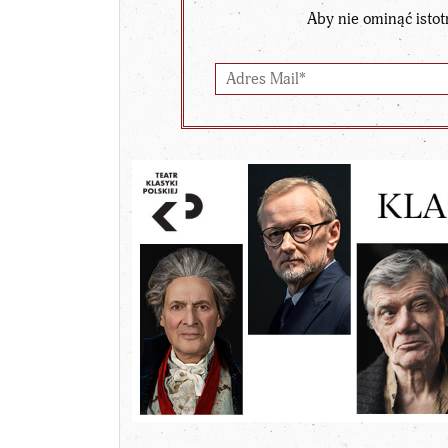
Aby nie ominąć istot